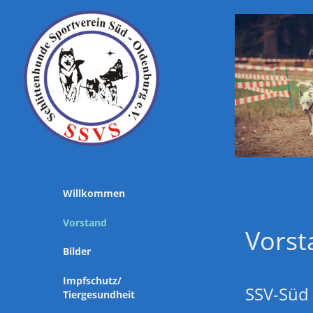
Willkommen
Vorstand
Vorst
Bilder
Impfschutz/
SSV-Süd
Tiergesundheit